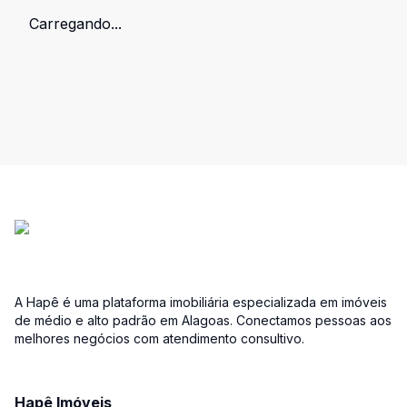
Carregando...
A Hapê é uma plataforma imobiliária especializada em imóveis
de médio e alto padrão em Alagoas. Conectamos pessoas aos
melhores negócios com atendimento consultivo.
Hapê Imóveis