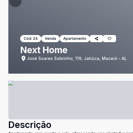
Cód:
24
Venda
Apartamento
Next Home
José Soares Sobrinho, 119, Jatiúca, Maceió - AL
Descrição