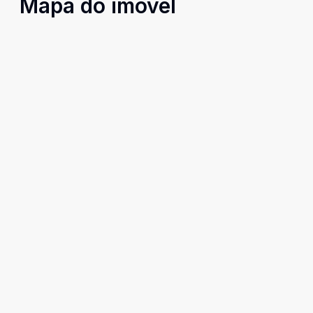
Mapa do imóvel