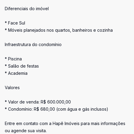
Diferenciais do imóvel
* Face Sul
* Móveis planejados nos quartos, banheiros e cozinha
Infraestrutura do condomínio
* Piscina
* Salão de festas
* Academia
Valores
* Valor de venda: R$ 600.000,00
* Condomínio: R$ 680,00 (com água e gás inclusos)
Entre em contato com a Hapê Imóveis para mais informações
ou agende sua visita.