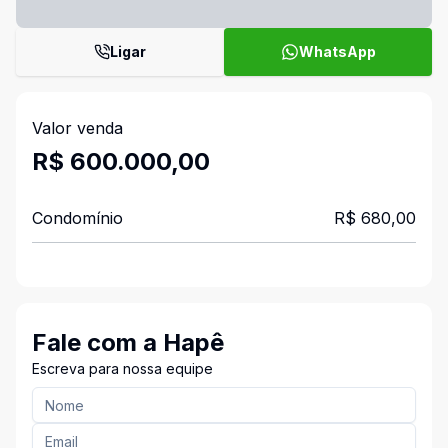
Ligar
WhatsApp
Valor venda
R$ 600.000,00
Condomínio
R$ 680,00
Fale com a Hapê
Escreva para nossa equipe