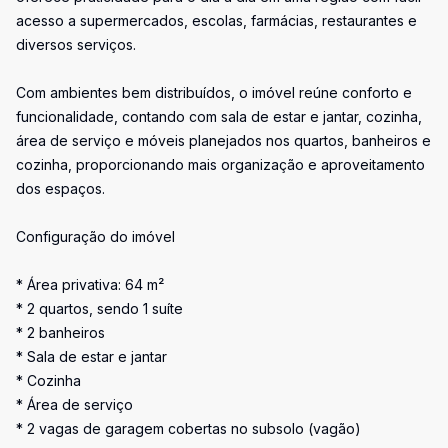
acesso a supermercados, escolas, farmácias, restaurantes e
diversos serviços.
Com ambientes bem distribuídos, o imóvel reúne conforto e
funcionalidade, contando com sala de estar e jantar, cozinha,
área de serviço e móveis planejados nos quartos, banheiros e
cozinha, proporcionando mais organização e aproveitamento
dos espaços.
Configuração do imóvel
* Área privativa: 64 m²
* 2 quartos, sendo 1 suíte
* 2 banheiros
* Sala de estar e jantar
* Cozinha
* Área de serviço
* 2 vagas de garagem cobertas no subsolo (vagão)