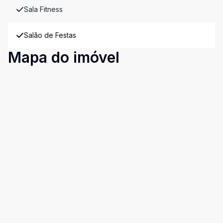
Sala Fitness
Salão de Festas
Mapa do imóvel