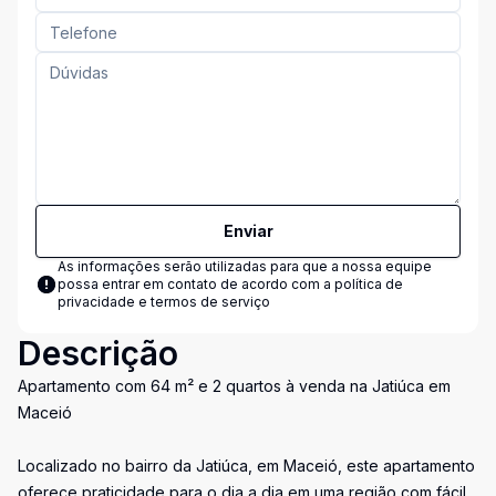
Enviar
As informações serão utilizadas para que a nossa equipe
possa entrar em contato de acordo com a
política de
privacidade e termos de serviço
Descrição
Apartamento com 64 m² e 2 quartos à venda na Jatiúca em
Maceió
Localizado no bairro da Jatiúca, em Maceió, este apartamento
oferece praticidade para o dia a dia em uma região com fácil