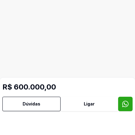
R$ 600.000,00
Dúvidas
Ligar