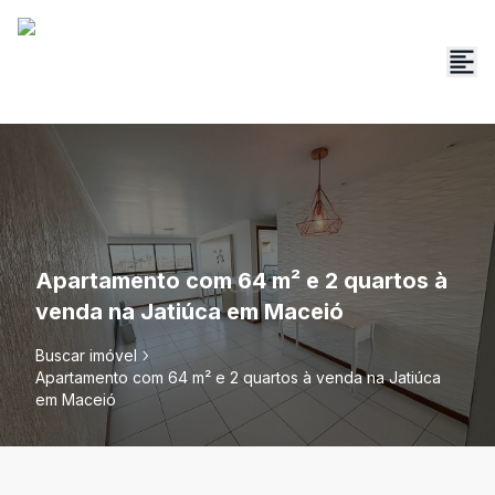
Apartamento com 64 m² e 2 quartos à
venda na Jatiúca em Maceió
Buscar imóvel
Apartamento com 64 m² e 2 quartos à venda na Jatiúca
em Maceió