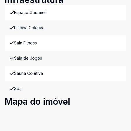
Espaço Gourmet
Piscina Coletiva
Sala Fitness
Sala de Jogos
Sauna Coletiva
Spa
Mapa do imóvel