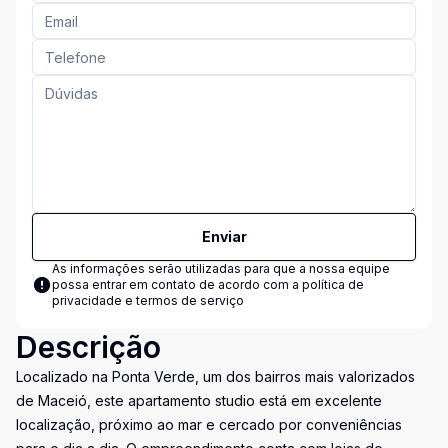
Enviar
As informações serão utilizadas para que a nossa equipe
possa entrar em contato de acordo com a
política de
privacidade e termos de serviço
Descrição
Localizado na Ponta Verde, um dos bairros mais valorizados
de Maceió, este apartamento studio está em excelente
localização, próximo ao mar e cercado por conveniências