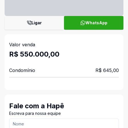
Ligar
WhatsApp
Valor venda
R$ 550.000,00
Condomínio
R$ 645,00
Fale com a Hapê
Escreva para nossa equipe