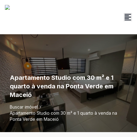
Apartamento Studio com 30 m² e 1
quarto à venda na Ponta Verde em
Maceió
Buscar imóvel
Apartamento Studio com 30 m² e 1 quarto à venda na
Ponta Verde em Maceió