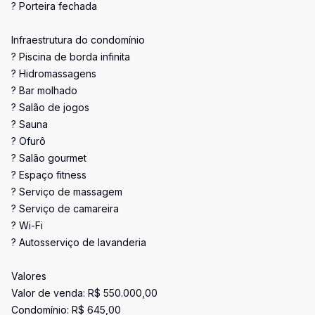
? Porteira fechada
Infraestrutura do condomínio
? Piscina de borda infinita
? Hidromassagens
? Bar molhado
? Salão de jogos
? Sauna
? Ofurô
? Salão gourmet
? Espaço fitness
? Serviço de massagem
? Serviço de camareira
? Wi-Fi
? Autosserviço de lavanderia
Valores
Valor de venda: R$ 550.000,00
Condomínio: R$ 645,00