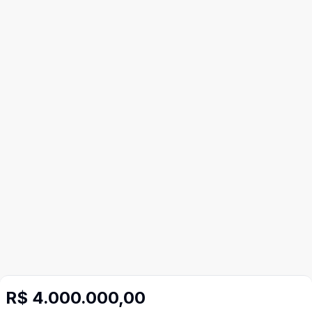
R$ 4.000.000,00