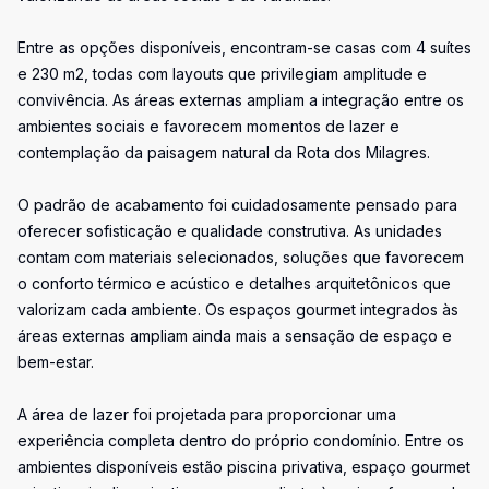
Entre as opções disponíveis, encontram-se casas com 4 suítes
e 230 m2, todas com layouts que privilegiam amplitude e
convivência. As áreas externas ampliam a integração entre os
ambientes sociais e favorecem momentos de lazer e
contemplação da paisagem natural da Rota dos Milagres.
O padrão de acabamento foi cuidadosamente pensado para
oferecer sofisticação e qualidade construtiva. As unidades
contam com materiais selecionados, soluções que favorecem
o conforto térmico e acústico e detalhes arquitetônicos que
valorizam cada ambiente. Os espaços gourmet integrados às
áreas externas ampliam ainda mais a sensação de espaço e
bem-estar.
A área de lazer foi projetada para proporcionar uma
experiência completa dentro do próprio condomínio. Entre os
ambientes disponíveis estão piscina privativa, espaço gourmet