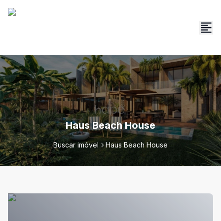
Haus Beach House
Buscar imóvel
Haus Beach House