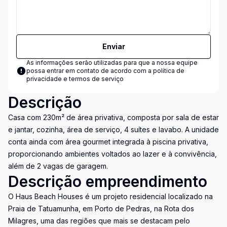
Enviar
As informações serão utilizadas para que a nossa equipe
possa entrar em contato de acordo com a
política de
privacidade e termos de serviço
Descrição
Casa com 230m² de área privativa, composta por sala de estar
e jantar, cozinha, área de serviço, 4 suítes e lavabo. A unidade
conta ainda com área gourmet integrada à piscina privativa,
proporcionando ambientes voltados ao lazer e à convivência,
além de 2 vagas de garagem.
Descrição empreendimento
O Haus Beach Houses é um projeto residencial localizado na
Praia de Tatuamunha, em Porto de Pedras, na Rota dos
Milagres, uma das regiões que mais se destacam pelo