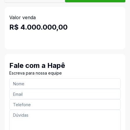
Valor venda
R$ 4.000.000,00
Fale com a Hapê
Escreva para nossa equipe