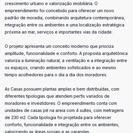
crescimento urbano e valorização imobiliária. O
empreendimento foi concebido para oferecer um novo
padrão de moradia, combinando arquitetura contemporânea,
integração entre os ambientes e uma localização estratégica
próxima ao mar, serviços e importantes vias da cidade.
O projeto apresenta um conceito moderno que prioriza
amplitude, funcionalidade e conforto. A proposta arquitetônica
valoriza a iluminação natural, a ventilação e a integração entre
os espaços, criando ambientes sofisticados e ao mesmo
tempo acolhedores para o dia a dia dos moradores.
As Casas possuem plantas amplas e bem distribuídas, com
diferentes tipologias que atendem perfis variados de
moradores e investidores. O empreendimento conta com
unidades de casas pé na areia com 4 suítes, com metragens
de 230 m2. Cada tipologia foi projetada para oferecer
conforto, funcionalidade e integração entre os ambientes,
valorizando as áreas sociais e as varandas.