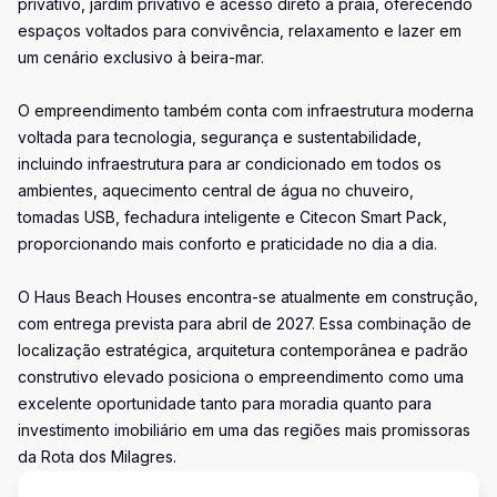
privativo, jardim privativo e acesso direto à praia, oferecendo
espaços voltados para convivência, relaxamento e lazer em
um cenário exclusivo à beira-mar.
O empreendimento também conta com infraestrutura moderna
voltada para tecnologia, segurança e sustentabilidade,
incluindo infraestrutura para ar condicionado em todos os
ambientes, aquecimento central de água no chuveiro,
tomadas USB, fechadura inteligente e Citecon Smart Pack,
proporcionando mais conforto e praticidade no dia a dia.
O Haus Beach Houses encontra-se atualmente em construção,
com entrega prevista para abril de 2027. Essa combinação de
localização estratégica, arquitetura contemporânea e padrão
construtivo elevado posiciona o empreendimento como uma
excelente oportunidade tanto para moradia quanto para
investimento imobiliário em uma das regiões mais promissoras
da Rota dos Milagres.