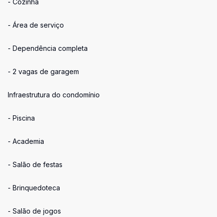
- Cozinha
- Área de serviço
- Dependência completa
- 2 vagas de garagem
Infraestrutura do condomínio
- Piscina
- Academia
- Salão de festas
- Brinquedoteca
- Salão de jogos