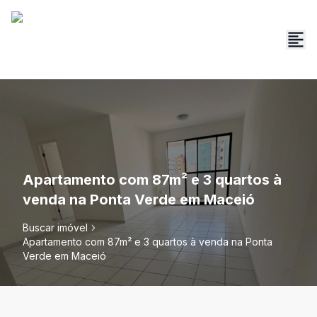
Apartamento com 87m² e 3 quartos à
venda na Ponta Verde em Maceió
Buscar imóvel
Apartamento com 87m² e 3 quartos à venda na Ponta
Verde em Maceió