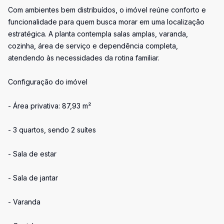
Com ambientes bem distribuídos, o imóvel reúne conforto e
funcionalidade para quem busca morar em uma localização
estratégica. A planta contempla salas amplas, varanda,
cozinha, área de serviço e dependência completa,
atendendo às necessidades da rotina familiar.
Configuração do imóvel
- Área privativa: 87,93 m²
- 3 quartos, sendo 2 suítes
- Sala de estar
- Sala de jantar
- Varanda