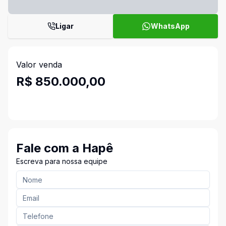
Ligar
WhatsApp
Valor venda
R$ 850.000,00
Fale com a Hapê
Escreva para nossa equipe