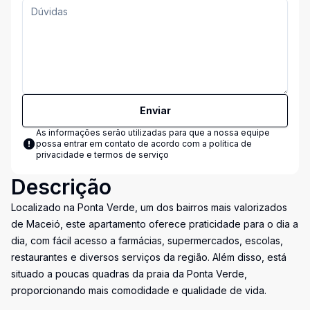
Enviar
As informações serão utilizadas para que a nossa equipe
possa entrar em contato de acordo com a
política de
privacidade e termos de serviço
Descrição
Localizado na Ponta Verde, um dos bairros mais valorizados
de Maceió, este apartamento oferece praticidade para o dia a
dia, com fácil acesso a farmácias, supermercados, escolas,
restaurantes e diversos serviços da região. Além disso, está
situado a poucas quadras da praia da Ponta Verde,
proporcionando mais comodidade e qualidade de vida.